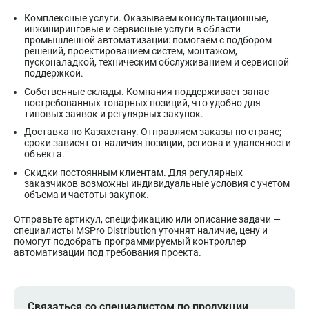
Комплексные услуги. Оказываем консультационные,
инжиниринговые и сервисные услуги в области
промышленной автоматизации: помогаем с подбором
решений, проектированием систем, монтажом,
пусконаладкой, техническим обслуживанием и сервисной
поддержкой.
Собственные склады. Компания поддерживает запас
востребованных товарных позиций, что удобно для
типовых заявок и регулярных закупок.
Доставка по Казахстану. Отправляем заказы по стране;
сроки зависят от наличия позиции, региона и удаленности
объекта.
Скидки постоянным клиентам. Для регулярных
заказчиков возможны индивидуальные условия с учетом
объема и частоты закупок.
Отправьте артикул, спецификацию или описание задачи —
специалисты MSPro Distribution уточнят наличие, цену и
помогут подобрать программируемый контроллер
автоматизации под требования проекта.
Связаться со специалистом по продукции