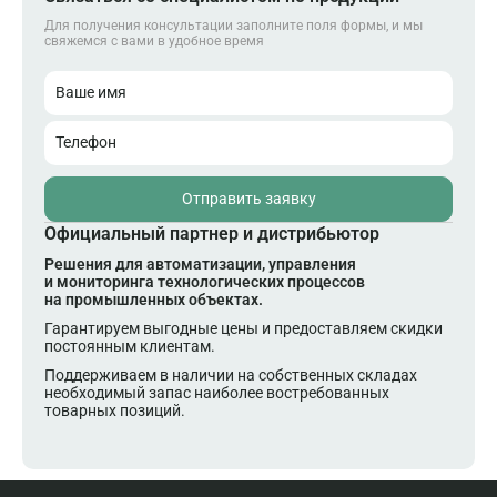
Для получения консультации заполните поля формы, и мы
свяжемся с вами в удобное время
Ваше имя
Телефон
Отправить заявку
Официальный партнер и дистрибьютор
Решения для автоматизации, управления
и мониторинга технологических процессов
на промышленных объектах.
Гарантируем выгодные цены и предоставляем скидки
постоянным клиентам.
Поддерживаем в наличии на собственных складах
необходимый запас наиболее востребованных
товарных позиций.