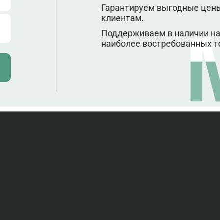
Гарантируем выгодные цены
клиентам.
Поддерживаем в наличии на
наиболее востребованных т