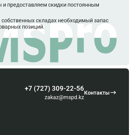
 и предоставляем скидки постоянным
 собственных складах необходимый запас
оварных позиций.
+7 (727) 309-22-56
Контакты
zakaz@mspd.kz