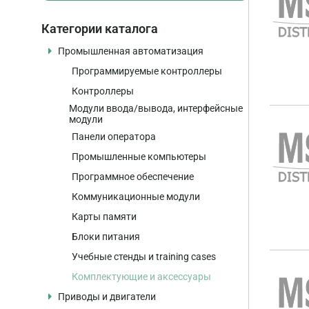
Категории каталога
Промышленная автоматизация
Программируемые контроллеры
Контроллеры
Модули ввода/вывода, интерфейсные
модули
Панели оператора
Промышленные компьютеры
Программное обеспечение
Коммуникационные модули
Карты памяти
Блоки питания
Учебные стенды и training cases
Комплектующие и аксессуары
Приводы и двигатели