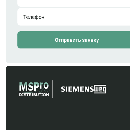
Телефон
Отправить заявку