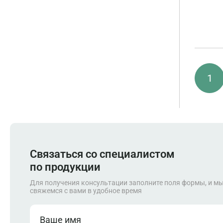
1
Связаться со специалистом
по продукции
Для получения консультации заполните поля формы, и м
свяжемся с вами в удобное время
Ваше имя