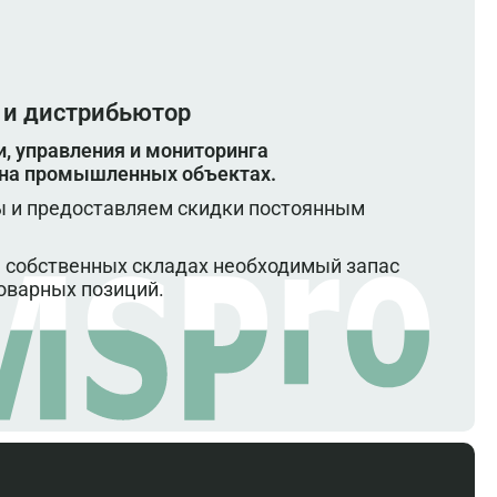
 и дистрибьютор
, управления и мониторинга
 на промышленных объектах.
 и предоставляем скидки постоянным
 собственных складах необходимый запас
оварных позиций.