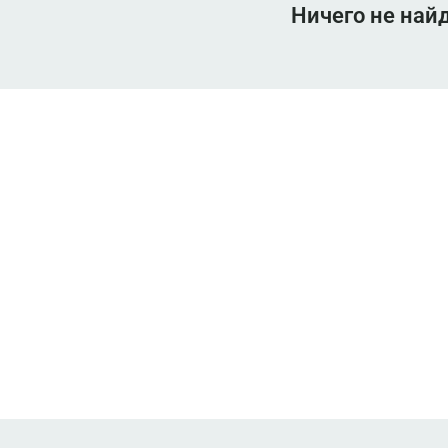
Ничего не най