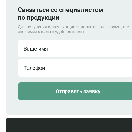
Запасные части
Связаться со специалистом
по продукции
Для получения консультации заполните поля формы, и м
свяжемся с вами в удобное время
Ваше имя
Телефон
Отправить заявку