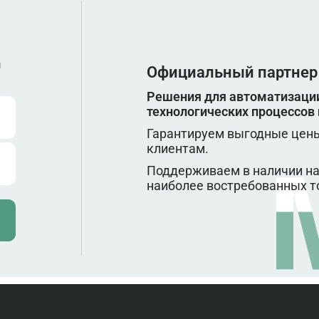
ы
Официальный партнер
Решения для автоматизации
технологических процессов
Гарантируем выгодные цены
клиентам.
Поддерживаем в наличии на
наиболее востребованных т