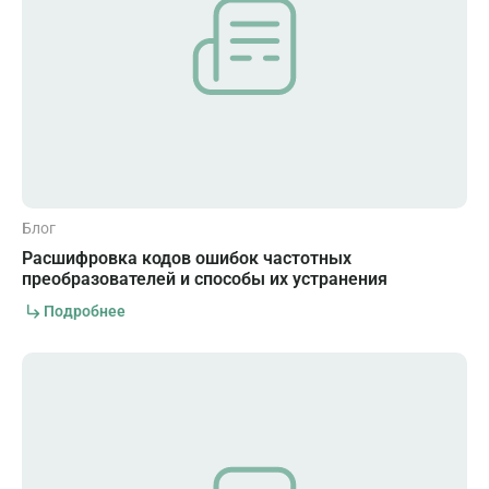
Блог
Расшифровка кодов ошибок частотных
преобразователей и способы их устранения
Подробнее