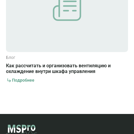
Блог
Как рассчитать и организовать вентиляцию и
охлаждение внутри шкафа управления
Подробнее