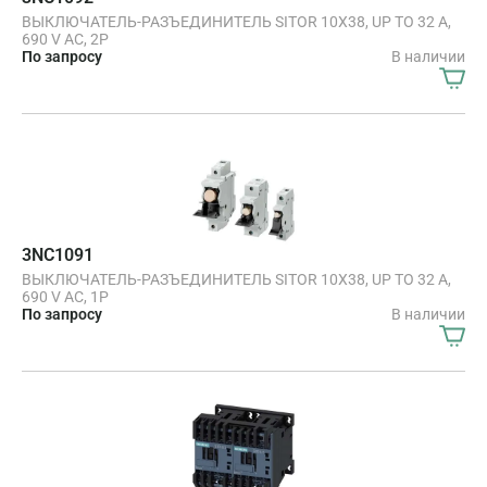
ВЫКЛЮЧАТЕЛЬ-РАЗЪЕДИНИТЕЛЬ SITOR 10X38, UP TO 32 A,
690 V AC, 2P
По запросу
В наличии
3NC1091
ВЫКЛЮЧАТЕЛЬ-РАЗЪЕДИНИТЕЛЬ SITOR 10X38, UP TO 32 A,
690 V AC, 1P
По запросу
В наличии