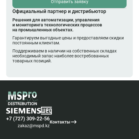
Отправить заявку
Официальный партнер и дистрибьютор
Решения для автоматизации, управления
и мониторинга технологических процессов
на промышленных объектах.
Гарантируем выгодные цены и предоставляем скидки
постоянным клиентам.
Поддерживаем в наличии на собственных складах
необходимый запас наиболее востребованных
товарных позиций.
+7 (727) 309-22-56
Контакты
zakaz@mspd.kz