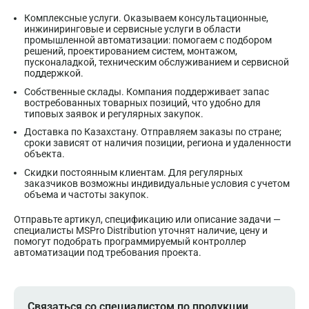
Комплексные услуги. Оказываем консультационные,
инжиниринговые и сервисные услуги в области
промышленной автоматизации: помогаем с подбором
решений, проектированием систем, монтажом,
пусконаладкой, техническим обслуживанием и сервисной
поддержкой.
Собственные склады. Компания поддерживает запас
востребованных товарных позиций, что удобно для
типовых заявок и регулярных закупок.
Доставка по Казахстану. Отправляем заказы по стране;
сроки зависят от наличия позиции, региона и удаленности
объекта.
Скидки постоянным клиентам. Для регулярных
заказчиков возможны индивидуальные условия с учетом
объема и частоты закупок.
Отправьте артикул, спецификацию или описание задачи —
специалисты MSPro Distribution уточнят наличие, цену и
помогут подобрать программируемый контроллер
автоматизации под требования проекта.
Связаться со специалистом по продукции