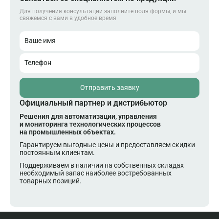
Для получения консультации заполните поля формы, и мы
свяжемся с вами в удобное время
Ваше имя
Телефон
Отправить заявку
Официальный партнер и дистрибьютор
Решения для автоматизации, управления
и мониторинга технологических процессов
на промышленных объектах.
Гарантируем выгодные цены и предоставляем скидки
постоянным клиентам.
Поддерживаем в наличии на собственных складах
необходимый запас наиболее востребованных
товарных позиций.