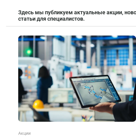
Здесь мы публикуем актуальные акции, ново
статьи для специалистов.
Акции