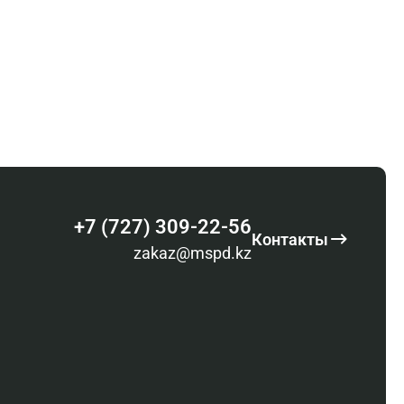
+7 (727) 309-22-56
Контакты
zakaz@mspd.kz