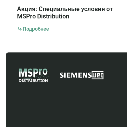
Акция: Специальные условия от
MSPro Distribution
Подробнее