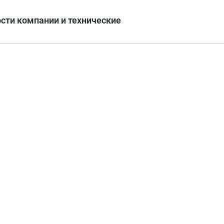
сти компании и технические