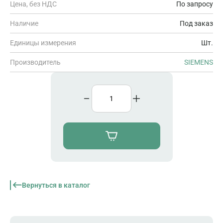
Цена, без НДС
По запросу
Наличие
Под заказ
Единицы измерения
Шт.
Производитель
SIEMENS
Вернуться в каталог