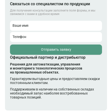
Связаться со специалистом по продукции
Для получения консультации заполните поля формы, и мы
свяжемся с вами в удобное время
Ваше имя
Телефон
Отправить заявку
Официальный партнер и дистрибьютор
Решения для автоматизации, управления
и мониторинга технологических процессов
на промышленных объектах.
Гарантируем выгодные цены и предоставляем скидки
постоянным клиентам.
Поддерживаем в наличии на собственных складах
необходимый запас наиболее востребованных
товарных позиций.