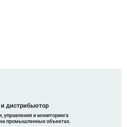
 и дистрибьютор
, управления и мониторинга
 на промышленных объектах.