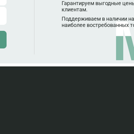
Гарантируем выгодные цены
клиентам.
Поддерживаем в наличии на
наиболее востребованных т