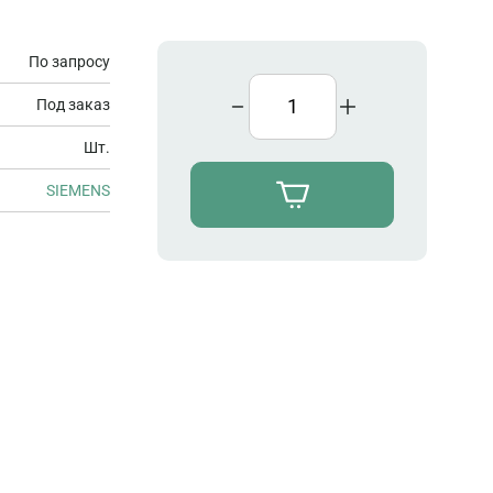
По запросу
Под заказ
Шт.
SIEMENS