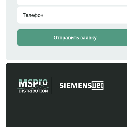
Телефон
Отправить заявку