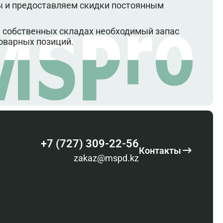
 и предоставляем скидки постоянным
 собственных складах необходимый запас
оварных позиций.
+7 (727) 309-22-56
Контакты
zakaz@mspd.kz