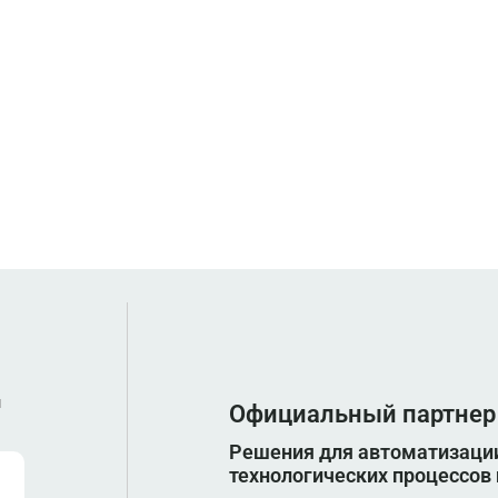
ы
Официальный партнер
Решения для автоматизации
технологических процессов