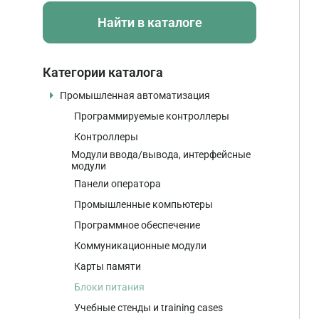
Найти в каталоге
Категории каталога
Промышленная автоматизация
Программируемые контроллеры
Контроллеры
Модули ввода/вывода, интерфейсные
модули
Панели оператора
Промышленные компьютеры
Программное обеспечение
Коммуникационные модули
Карты памяти
Блоки питания
Учебные стенды и training cases