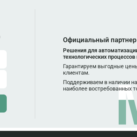
ы
Официальный партнер
Решения для автоматизации
технологических процессов
Гарантируем выгодные цены
клиентам.
Поддерживаем в наличии на
наиболее востребованных т