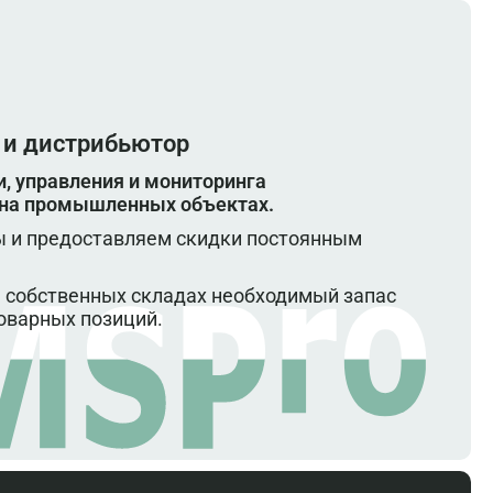
 и дистрибьютор
, управления и мониторинга
 на промышленных объектах.
 и предоставляем скидки постоянным
 собственных складах необходимый запас
оварных позиций.