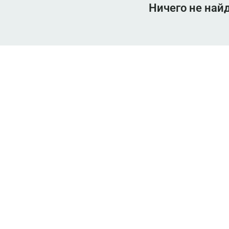
Ничего не най