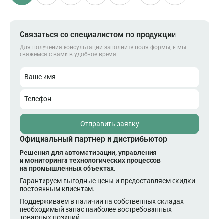
Связаться со специалистом по продукции
Для получения консультации заполните поля формы, и мы
свяжемся с вами в удобное время
Ваше имя
Телефон
Отправить заявку
Официальный партнер и дистрибьютор
Решения для автоматизации, управления
и мониторинга технологических процессов
на промышленных объектах.
Гарантируем выгодные цены и предоставляем скидки
постоянным клиентам.
Поддерживаем в наличии на собственных складах
необходимый запас наиболее востребованных
товарных позиций.