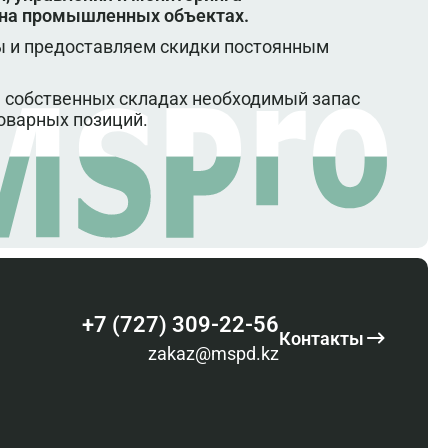
 на промышленных объектах.
 и предоставляем скидки постоянным
 собственных складах необходимый запас
оварных позиций.
+7 (727) 309-22-56
Контакты
zakaz@mspd.kz