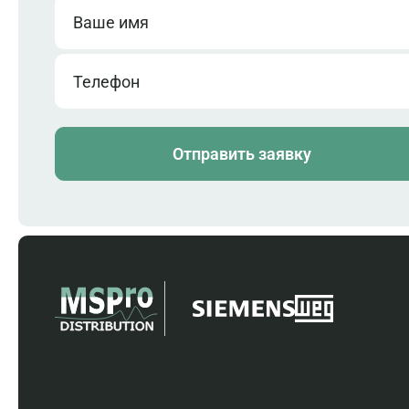
Ваше имя
Телефон
Отправить заявку