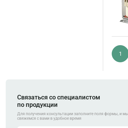
1
Связаться со специалистом
по продукции
Для получения консультации заполните поля формы, и м
свяжемся с вами в удобное время