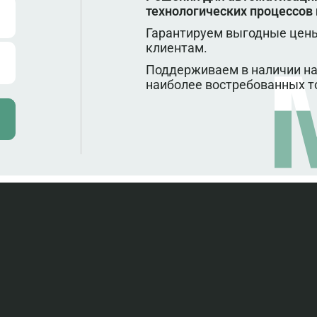
технологических процессов
Гарантируем выгодные цены
клиентам.
Поддерживаем в наличии на
наиболее востребованных т