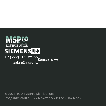
+7 (727) 309-22-56
Контакты
zakaz@mspd.kz
© 2026 ТОО «MSPro Distribution»
Создание сайта
— Интернет-агентство «Пантера»