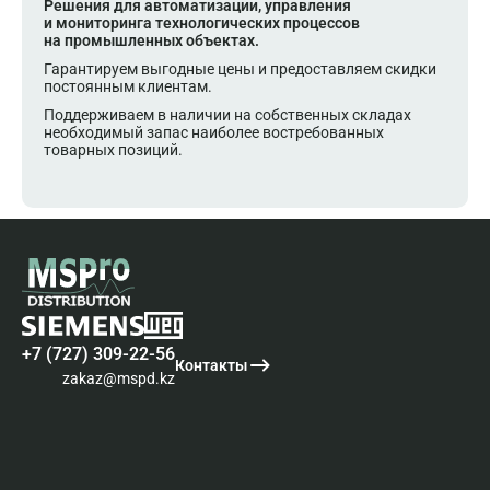
Решения для автоматизации, управления
и мониторинга технологических процессов
на промышленных объектах.
Гарантируем выгодные цены и предоставляем скидки
постоянным клиентам.
Поддерживаем в наличии на собственных складах
необходимый запас наиболее востребованных
товарных позиций.
+7 (727) 309-22-56
Контакты
zakaz@mspd.kz