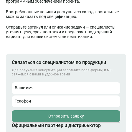
программным обеспечением проекта.
Востребованные позиции доступны со склада, остальные
можно заказать под спецификацию.
Отправьте артикул или описание задачи — специалисты
уточнят цену, срок поставки и предложат подходящий
вариант для вашей системы автоматизации.
Связаться со специалистом по продукции
Для получения консультации заполните поля формы, и мы
свяжемся с вами в удобное время
Ваше имя
Телефон
Отправить заявку
Официальный партнер и дистрибьютор