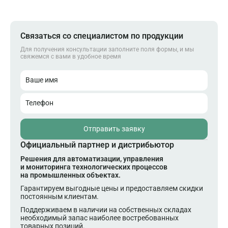
Связаться со специалистом по продукции
Для получения консультации заполните поля формы, и мы
свяжемся с вами в удобное время
Ваше имя
Телефон
Отправить заявку
Официальный партнер и дистрибьютор
Решения для автоматизации, управления
и мониторинга технологических процессов
на промышленных объектах.
Гарантируем выгодные цены и предоставляем скидки
постоянным клиентам.
Поддерживаем в наличии на собственных складах
необходимый запас наиболее востребованных
товарных позиций.