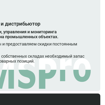
 и дистрибьютор
, управления и мониторинга
 на промышленных объектах.
 и предоставляем скидки постоянным
 собственных складах необходимый запас
оварных позиций.