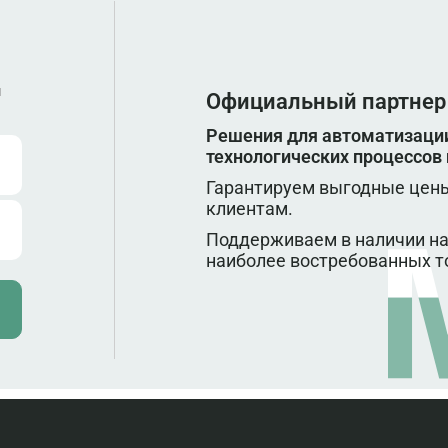
ы
Официальный партнер
Решения для автоматизации
технологических процессов
Гарантируем выгодные цены
клиентам.
Поддерживаем в наличии на
наиболее востребованных т