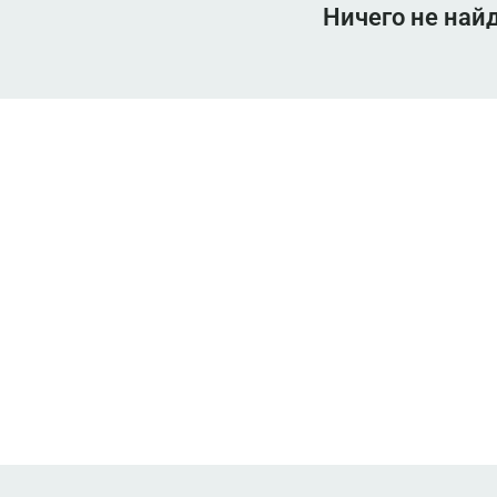
Ничего не най