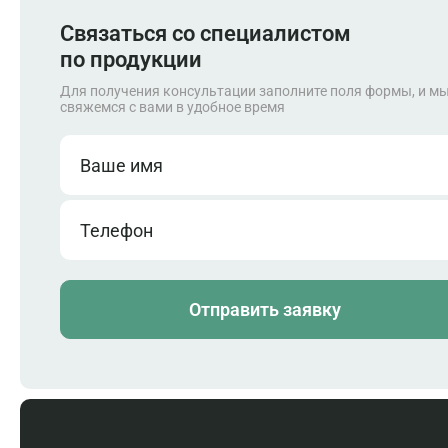
Запасные части
Связаться со специалистом
по продукции
Для получения консультации заполните поля формы, и м
свяжемся с вами в удобное время
Ваше имя
Телефон
Отправить заявку