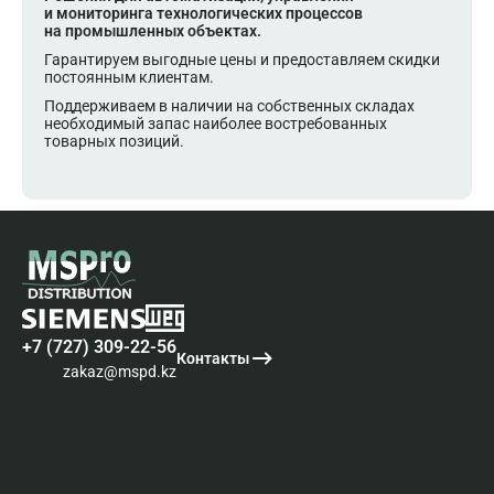
и мониторинга технологических процессов
на промышленных объектах.
Гарантируем выгодные цены и предоставляем скидки
постоянным клиентам.
Поддерживаем в наличии на собственных складах
необходимый запас наиболее востребованных
товарных позиций.
+7 (727) 309-22-56
Контакты
zakaz@mspd.kz