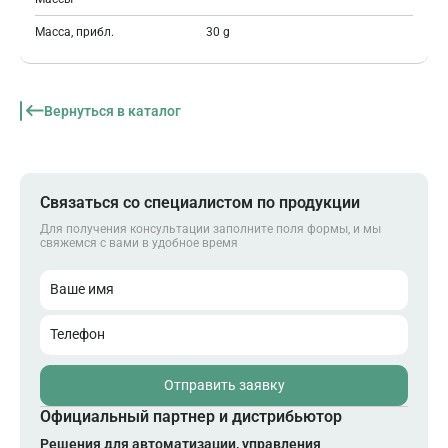
Масса, прибл.
30 g
Вернуться в каталог
Связаться со специалистом по продукции
Для получения консультации заполните поля формы, и мы
свяжемся с вами в удобное время
Ваше имя
Телефон
Отправить заявку
Официальный партнер и дистрибьютор
Решения для автоматизации, управления