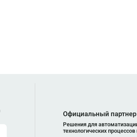
ы
Официальный партнер
Решения для автоматизации
технологических процессов