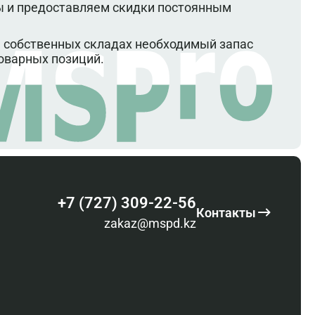
 и предоставляем скидки постоянным
 собственных складах необходимый запас
оварных позиций.
+7 (727) 309-22-56
Контакты
zakaz@mspd.kz