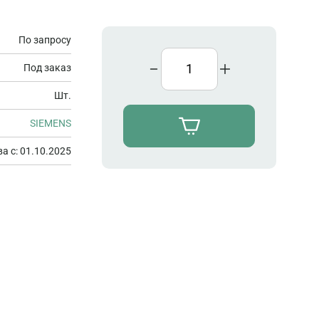
По запросу
Под заказ
Шт.
SIEMENS
а с: 01.10.2025