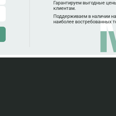
Гарантируем выгодные цены
клиентам.
Поддерживаем в наличии на
наиболее востребованных т