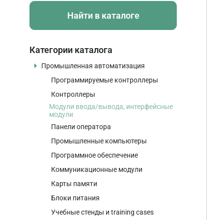
Найти в каталоге
Категории каталога
Промышленная автоматизация
Программируемые контроллеры
Контроллеры
Модули ввода/вывода, интерфейсные
модули
Панели оператора
Промышленные компьютеры
Программное обеспечение
Коммуникационные модули
Карты памяти
Блоки питания
Учебные стенды и training cases