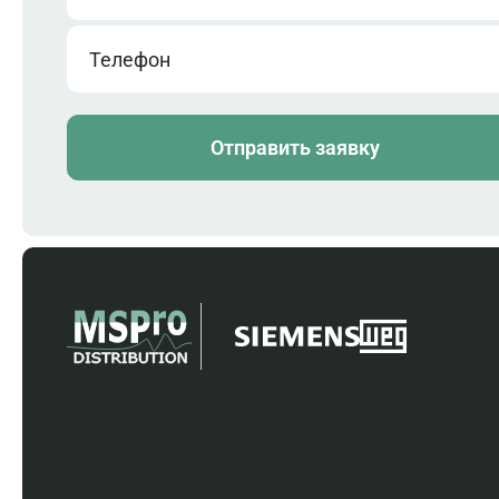
Телефон
Отправить заявку