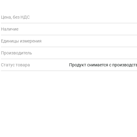
Цена, без НДС
Наличие
Единицы измерения
Производитель
Статус товара
Продукт снимается с производств