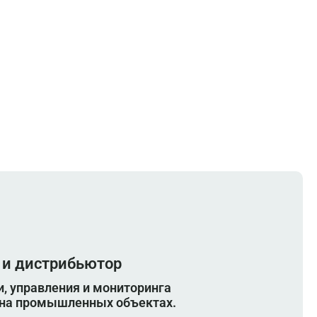
 и дистрибьютор
, управления и мониторинга
 на промышленных объектах.