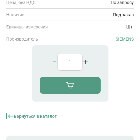
Цена, без НДС
По запросу
Наличие
Под заказ
Единицы измерения
Шт.
Производитель
SIEMENS
Вернуться в каталог