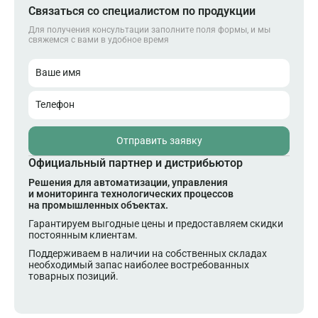
Связаться со специалистом по продукции
Для получения консультации заполните поля формы, и мы
свяжемся с вами в удобное время
Ваше имя
Телефон
Отправить заявку
Официальный партнер и дистрибьютор
Решения для автоматизации, управления
и мониторинга технологических процессов
на промышленных объектах.
Гарантируем выгодные цены и предоставляем скидки
постоянным клиентам.
Поддерживаем в наличии на собственных складах
необходимый запас наиболее востребованных
товарных позиций.