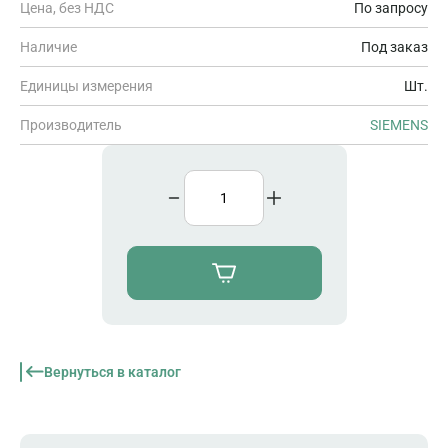
Цена, без НДС
По запросу
Наличие
Под заказ
Единицы измерения
Шт.
Производитель
SIEMENS
Вернуться в каталог