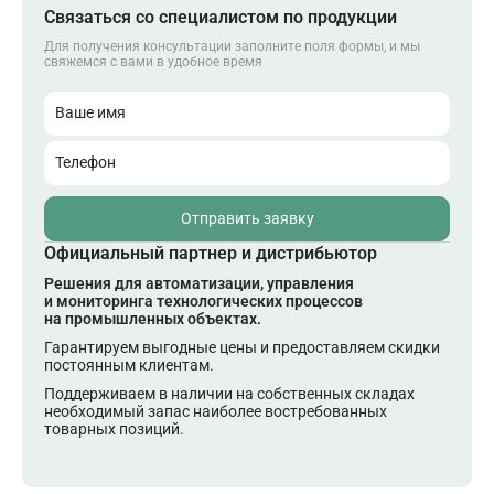
Связаться со специалистом по продукции
Для получения консультации заполните поля формы, и мы
свяжемся с вами в удобное время
Ваше имя
Телефон
Отправить заявку
Официальный партнер и дистрибьютор
Решения для автоматизации, управления
и мониторинга технологических процессов
на промышленных объектах.
Гарантируем выгодные цены и предоставляем скидки
постоянным клиентам.
Поддерживаем в наличии на собственных складах
необходимый запас наиболее востребованных
товарных позиций.