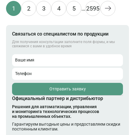
1
2
3
4
5
…
2595
Связаться со специалистом по продукции
Для получения консультации заполните поля формы, и мы
свяжемся с вами в удобное время
Ваше имя
Телефон
Отправить заявку
Официальный партнер и дистрибьютор
Решения для автоматизации, управления
и мониторинга технологических процессов
на промышленных объектах.
Гарантируем выгодные цены и предоставляем скидки
постоянным клиентам.