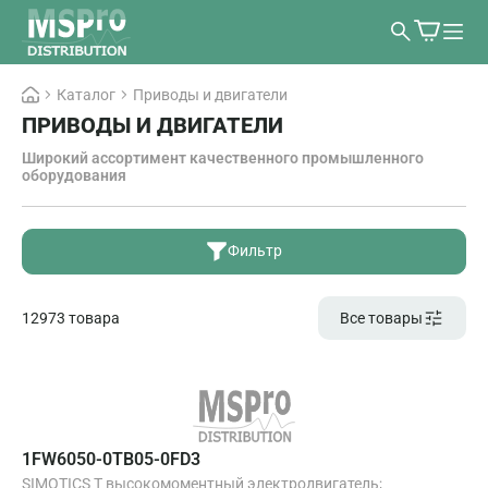
Каталог
Приводы и двигатели
ПРИВОДЫ И ДВИГАТЕЛИ
Широкий ассортимент качественного промышленного
оборудования
Фильтр
12973 товара
Все товары
1FW6050-0TB05-0FD3
SIMOTICS T высокомоментный электродвигатель;