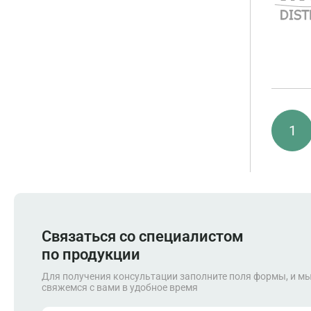
1
Связаться со специалистом
по продукции
Для получения консультации заполните поля формы, и м
свяжемся с вами в удобное время