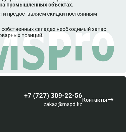
 на промышленных объектах.
 и предоставляем скидки постоянным
 собственных складах необходимый запас
оварных позиций.
+7 (727) 309-22-56
Контакты
zakaz@mspd.kz