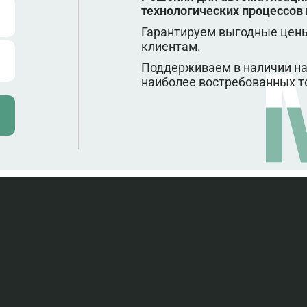
технологических процессов
Гарантируем выгодные цены
клиентам.
Поддерживаем в наличии на
наиболее востребованных т