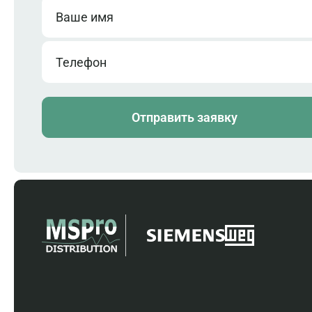
Ваше имя
Телефон
Отправить заявку