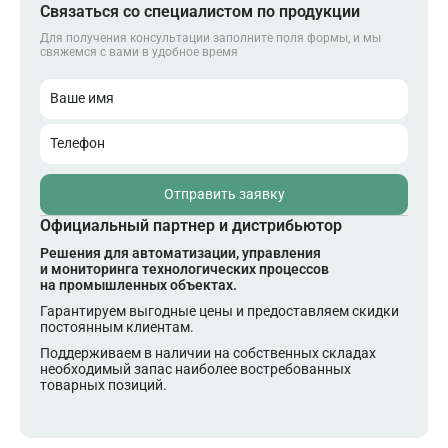
Связаться со специалистом по продукции
Для получения консультации заполните поля формы, и мы
свяжемся с вами в удобное время
Ваше имя
Телефон
Отправить заявку
Официальный партнер и дистрибьютор
Решения для автоматизации, управления
и мониторинга технологических процессов
на промышленных объектах.
Гарантируем выгодные цены и предоставляем скидки
постоянным клиентам.
Поддерживаем в наличии на собственных складах
необходимый запас наиболее востребованных
товарных позиций.