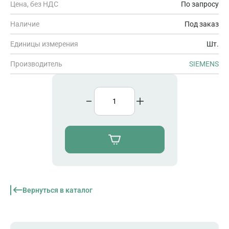
Цена, без НДС
По запросу
Наличие
Под заказ
Единицы измерения
Шт.
Производитель
SIEMENS
Вернуться в каталог