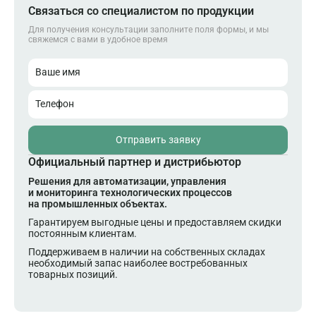
Связаться со специалистом по продукции
Для получения консультации заполните поля формы, и мы
свяжемся с вами в удобное время
Ваше имя
Телефон
Отправить заявку
Официальный партнер и дистрибьютор
Решения для автоматизации, управления
и мониторинга технологических процессов
на промышленных объектах.
Гарантируем выгодные цены и предоставляем скидки
постоянным клиентам.
Поддерживаем в наличии на собственных складах
необходимый запас наиболее востребованных
товарных позиций.