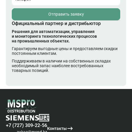
Отправить заявку
Официальный партнер и дистрибьютор
Решения для автоматизации, управления
и мониторинга технологических процессов
на промышленных объектах.
Гарантируем выгодные цены и предоставляем скидки
постоянным клиентам.
Поддерживаем в наличии на собственных складах
необходимый запас наиболее востребованных
товарных позиций.
+7 (727) 309-22-56
Контакты