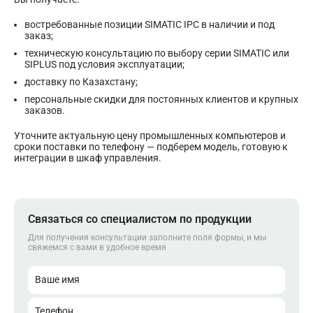
востребованные позиции SIMATIC IPC в наличии и под
заказ;
техническую консультацию по выбору серии SIMATIC или
SIPLUS под условия эксплуатации;
доставку по Казахстану;
персональные скидки для постоянных клиентов и крупных
заказов.
Уточните актуальную цену промышленных компьютеров и
сроки поставки по телефону — подберем модель, готовую к
интеграции в шкаф управления.
Связаться со специалистом по продукции
Для получения консультации заполните поля формы, и мы
свяжемся с вами в удобное время
Ваше имя
Телефон