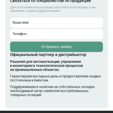
Связаться со специалистом по продукции
Для получения консультации заполните поля формы, и мы
свяжемся с вами в удобное время
Ваше имя
Телефон
Отправить заявку
Официальный партнер и дистрибьютор
Решения для автоматизации, управления
и мониторинга технологических процессов
на промышленных объектах.
Гарантируем выгодные цены и предоставляем скидки
постоянным клиентам.
Поддерживаем в наличии на собственных складах
необходимый запас наиболее востребованных
товарных позиций.