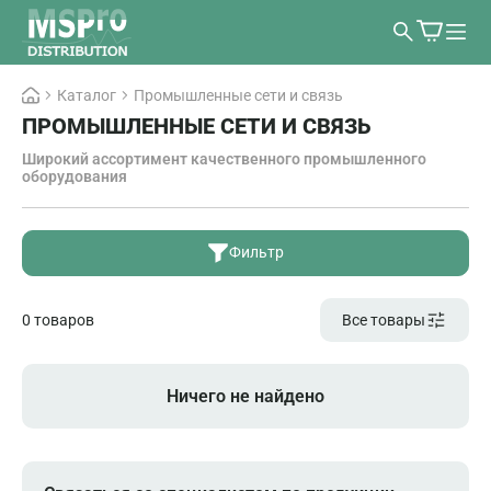
Каталог
Промышленные сети и связь
ПРОМЫШЛЕННЫЕ СЕТИ И СВЯЗЬ
Широкий ассортимент качественного промышленного
оборудования
Фильтр
0 товаров
Все товары
Ничего не найдено