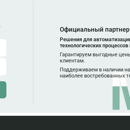
ы
Официальный партнер
Решения для автоматизации
технологических процессов
Гарантируем выгодные цены
клиентам.
Поддерживаем в наличии на
наиболее востребованных т