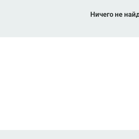
Ничего не най