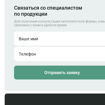
Запасные части
Связаться со специалистом
по продукции
Для получения консультации заполните поля формы, и м
свяжемся с вами в удобное время
Ваше имя
Телефон
Отправить заявку