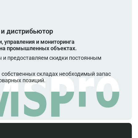
 и дистрибьютор
, управления и мониторинга
 на промышленных объектах.
 и предоставляем скидки постоянным
 собственных складах необходимый запас
оварных позиций.