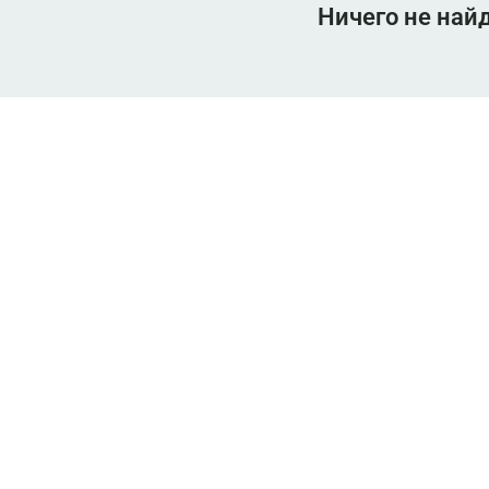
Ничего не най