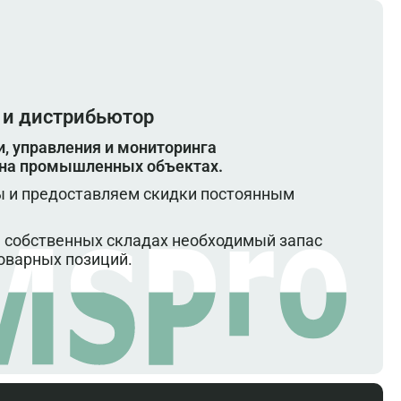
 и дистрибьютор
, управления и мониторинга
 на промышленных объектах.
 и предоставляем скидки постоянным
 собственных складах необходимый запас
оварных позиций.