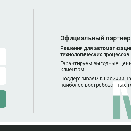
ы
Официальный партнер
Решения для автоматизации
технологических процессов
Гарантируем выгодные цены
клиентам.
Поддерживаем в наличии на
наиболее востребованных т