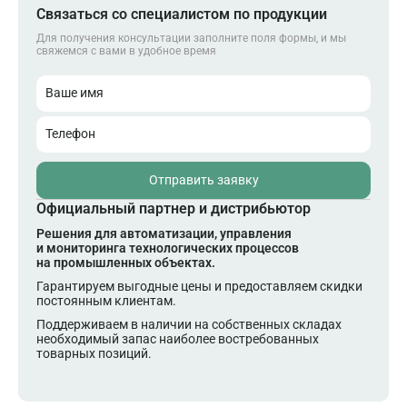
Связаться со специалистом по продукции
Для получения консультации заполните поля формы, и мы
свяжемся с вами в удобное время
Ваше имя
Телефон
Отправить заявку
Официальный партнер и дистрибьютор
Решения для автоматизации, управления
и мониторинга технологических процессов
на промышленных объектах.
Гарантируем выгодные цены и предоставляем скидки
постоянным клиентам.
Поддерживаем в наличии на собственных складах
необходимый запас наиболее востребованных
товарных позиций.