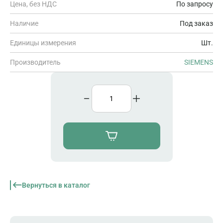
Цена, без НДС
По запросу
Наличие
Под заказ
Единицы измерения
Шт.
Производитель
SIEMENS
Вернуться в каталог