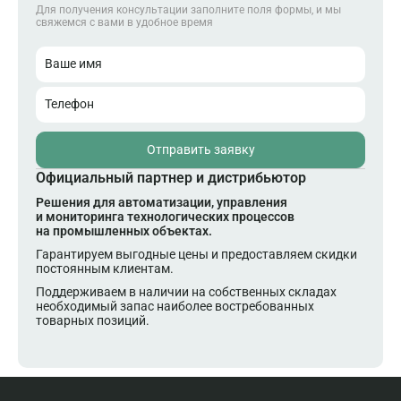
Для получения консультации заполните поля формы, и мы
свяжемся с вами в удобное время
Ваше имя
Телефон
Отправить заявку
Официальный партнер и дистрибьютор
Решения для автоматизации, управления
и мониторинга технологических процессов
на промышленных объектах.
Гарантируем выгодные цены и предоставляем скидки
постоянным клиентам.
Поддерживаем в наличии на собственных складах
необходимый запас наиболее востребованных
товарных позиций.