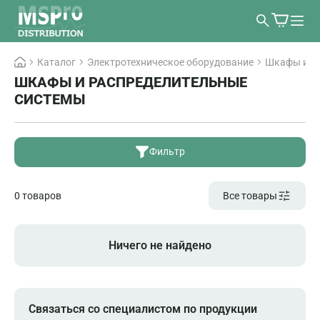
Каталог
Электротехническое оборудование
Шкафы и р
ШКАФЫ И РАСПРЕДЕЛИТЕЛЬНЫЕ
СИСТЕМЫ
Фильтр
0 товаров
Все товары
Ничего не найдено
Связаться со специалистом по продукции