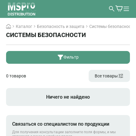
Каталог
Безопасность и защита
Системы безопасности
СИСТЕМЫ БЕЗОПАСНОСТИ
Фильтр
0 товаров
Все товары
Ничего не найдено
Связаться со специалистом по продукции
Для получения консультации заполните поля формы, и мы