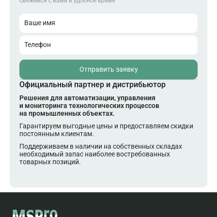
свяжемся с вами в удобное время
Ваше имя
Телефон
Отправить заявку
Официальный партнер и дистрибьютор
Решения для автоматизации, управления
и мониторинга технологических процессов
на промышленных объектах.
Гарантируем выгодные цены и предоставляем скидки
постоянным клиентам.
Поддерживаем в наличии на собственных складах
необходимый запас наиболее востребованных
товарных позиций.