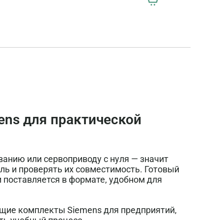
mens для практической
анию или сервоприводу с нуля — значит
ль и проверять их совместимость. Готовый
 поставляется в формате, удобном для
ющие комплекты Siemens для предприятий,