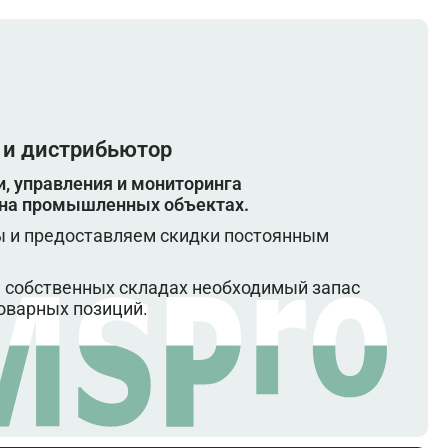
 и дистрибьютор
, управления и мониторинга
 на промышленных объектах.
 и предоставляем скидки постоянным
 собственных складах необходимый запас
оварных позиций.