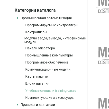
Категории каталога
Промышленная автоматизация
Программируемые контроллеры
Контроллеры
Модули ввода/вывода, интерфейсные
модули
Панели оператора
Промышленные компьютеры
Программное обеспечение
Коммуникационные модули
Карты памяти
Блоки питания
Учебные стенды и training cases
Комплектующие и аксессуары
Приводы и двигатели