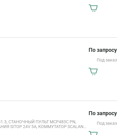
По запросу
Под заказ
По запросу
81.3, СТАНОЧНЫЙ ПУЛЬТ MCP483C PN,
Под заказ
НИЯ SITOP 24V 5A, КОММУТАТОР SCALANCE