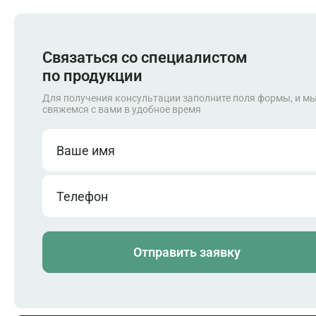
Связаться со специалистом
по продукции
Для получения консультации заполните поля формы, и м
свяжемся с вами в удобное время
Ваше имя
Телефон
Отправить заявку