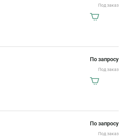
Под заказ
По запросу
Под заказ
По запросу
Под заказ