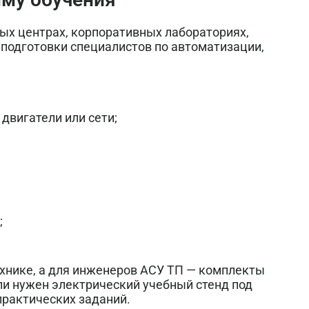
ых центрах, корпоративных лабораториях,
 подготовки специалистов по автоматизации,
двигатели или сети;
;
ехнике, а для инженеров АСУ ТП — комплекты
и нужен электрический учебный стенд под
практических заданий.