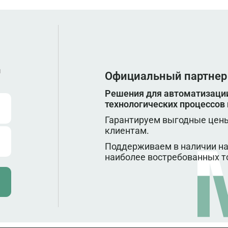
ы
Официальный партнер
Решения для автоматизации
технологических процессов
Гарантируем выгодные цены
клиентам.
Поддерживаем в наличии на
наиболее востребованных т