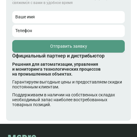
свяжемся с вами в удобное время
Ваше имя
Телефон
Отправить заявку
Официальный партнер и дистрибьютор
Решения для автоматизации, управления
и мониторинга технологических процессов
на промышленных объектах.
Гарантируем выгодные цены и предоставляем скидки
постоянным клиентам.
Поддерживаем в наличии на собственных складах
необходимый запас наиболее востребованных
товарных позиций.